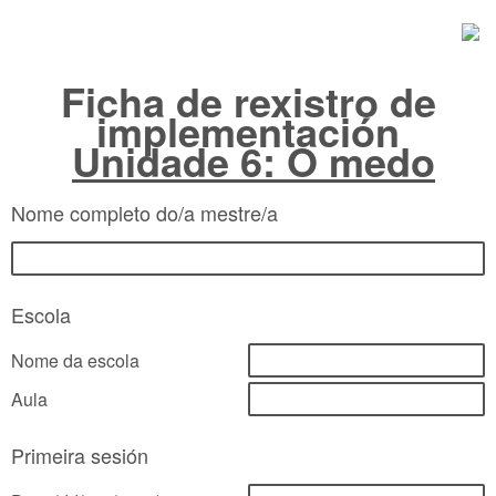
Ficha de rexistro de
implementación
Unidade 6: O medo
Nome completo do/a mestre/a
Escola
Nome da escola
Aula
Primeira sesión