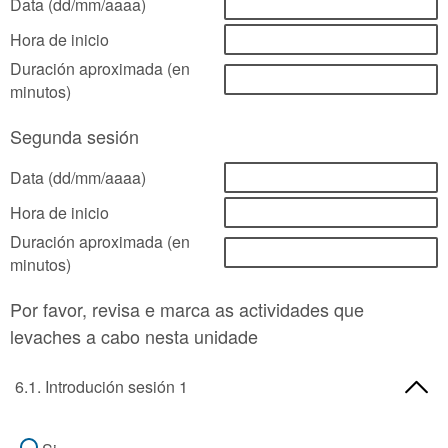
Data (dd/mm/aaaa)
Hora de inicio
Duración aproximada (en
minutos)
Segunda sesión
Data (dd/mm/aaaa)
Hora de inicio
Duración aproximada (en
minutos)
Por favor, revisa e marca as actividades que
levaches a cabo nesta unidade
6.1. Introdución sesión 1