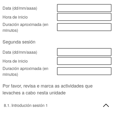
Data (dd/mm/aaaa)
Hora de inicio
Duración aproximada (en
minutos)
Segunda sesión
Data (dd/mm/aaaa)
Hora de inicio
Duración aproximada (en
minutos)
Por favor, revisa e marca as actividades que
levaches a cabo nesta unidade
8.1. Introdución sesión 1