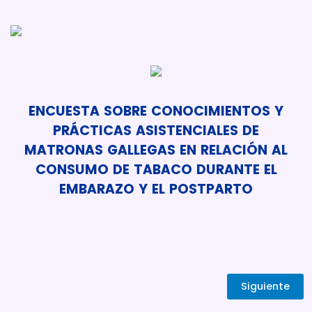
ENCUESTA SOBRE CONOCIMIENTOS Y
PRÁCTICAS ASISTENCIALES DE
MATRONAS GALLEGAS EN RELACIÓN AL
CONSUMO DE TABACO DURANTE EL
EMBARAZO Y EL POSTPARTO