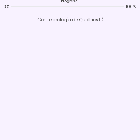
Progreso
0%
100%
Con tecnología de Qualtrics